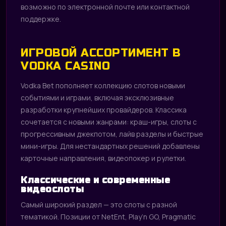
возможно по электронной почте или контактной
поддержке.
ИГРОВОЙ АССОРТИМЕНТ В
VODKA CASINO
Vodka Bet пополняет коллекцию слотов новыми
событиями и играми, включая эксклюзивные
разработки крупнейших провайдеров. Классика
сочетается с новыми жанрами: краш-игры, слоты с
прогрессивным джекпотом, лайв разделы и быстрые
мини-игры. Для нестандартных решений добавлены
карточные направления, видеопокер и рулетки.
Классические и современные
видеослоты
Самый широкий раздел — это слоты с разной
тематикой. Позиции от NetEnt, Play’n GO, Pragmatic