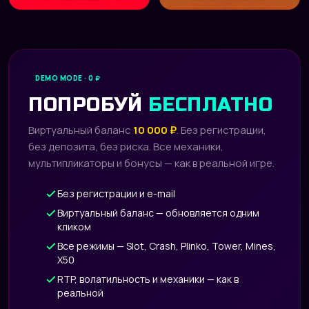
DEMO MODE · 0 ₽
ПОПРОБУЙ
БЕСПЛАТНО
Виртуальный баланс
10 000 ₽
. Без регистрации,
без депозита, без риска. Все механики,
мультипликаторы и бонусы — как в реальной игре.
Без регистрации и e-mail
Виртуальный баланс — обновляется одним
кликом
Все режимы — Slot, Crash, Plinko, Tower, Mines,
X50
RTP, волатильность и механики — как в
реальной