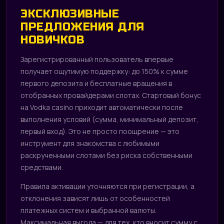
ЭКСКЛЮЗИВНЫЕ
ПРЕДЛОЖЕНИЯ ДЛЯ
НОВИЧКОВ
Зарегистрированный пользователь впервые
получает ощутимую поддержку: до 150% к сумме
первого депозита и бесплатные вращения в
отобранных провайдерами слотах. Стартовый бонус
на Vodka casino приходит автоматически после
выполнения условий (сумма, минимальный депозит,
первый вход). Это не просто поощрение — это
инструмент для знакомства с любимыми
раскрученными слотами без риска собственными
средствами.
Правила активации уточняются при регистрации, а
отклонения зависят лишь от особенностей
платежных систем и выбранной валюты.
Максимальная выгода — для тех, кто вносит сумму с