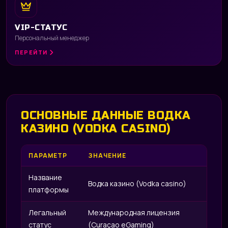
VIP-СТАТУС
Персональный менеджер
ПЕРЕЙТИ
ОСНОВНЫЕ ДАННЫЕ ВОДКА
КАЗИНО (VODKA CASINO)
ПАРАМЕТР
ЗНАЧЕНИЕ
Название
Водка казино (Vodka casino)
платформы
Легальный
Международная лицензия
статус
(Curaçao eGaming)