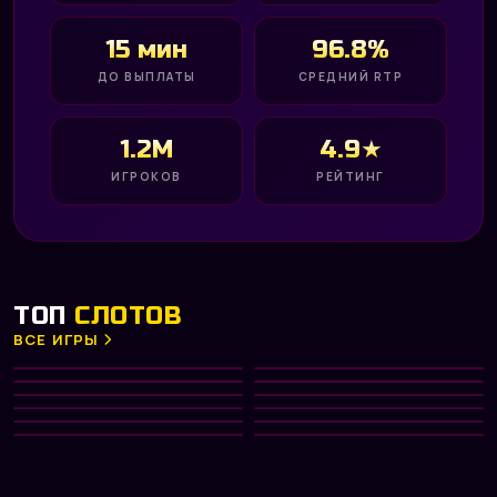
15 мин
96.8%
ДО ВЫПЛАТЫ
СРЕДНИЙ RTP
1.2M
4.9★
ИГРОКОВ
РЕЙТИНГ
ТОП
СЛОТОВ
ВСЕ ИГРЫ
Gates of Olympus 1000
Big Bass Bonanza
HOT
Diamond of Jungle
Aztec Clusters
NEW
PRAGMATIC PLAY
PRAGMATIC PLAY
Divine Divas
Dreamshock
TOP
NETENT
PRAGMATIC PLAY
Hot Fruit
Phoenix Rising
NEW
PLAY’N GO
NETENT
Fruit Machine
Capymania Yellow
HOT
MICROGAMING
PLAY’N GO
Big Win x25
Fab Farm
MICROGAMING
PRAGMATIC PLAY
NETENT
PLAY’N GO