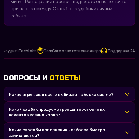
минут. Регистрация простая, подтверждение по почте
пришло за секунду. Спасибо за удобный личный
кабинет!
ит iTechLabs
GamCare ответственная игра
Поддержка 24/7
Вы
ВОПРОСЫ И
ОТВЕТЫ
Какие игры чаще всего выбирают в Vodka casino?
Какой кэшбэк предусмотрен для постоянных
клиентов казино Vodka?
Какие способы пополнения наиболее быстро
зачисляются?