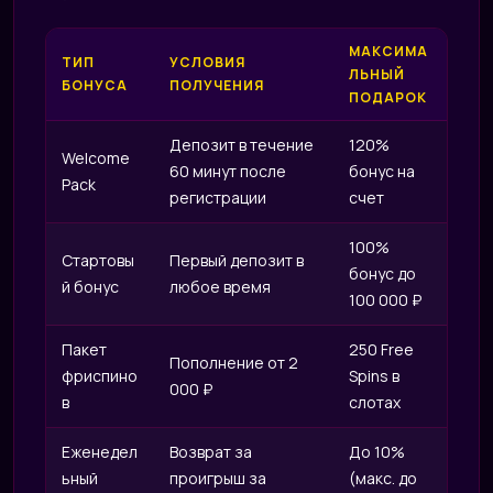
МАКСИМА
ТИП
УСЛОВИЯ
ЛЬНЫЙ
БОНУСА
ПОЛУЧЕНИЯ
ПОДАРОК
Депозит в течение
120%
Welcome
60 минут после
бонус на
Pack
регистрации
счет
100%
Стартовы
Первый депозит в
бонус до
й бонус
любое время
100 000 ₽
Пакет
250 Free
Пополнение от 2
фриспино
Spins в
000 ₽
в
слотах
Еженедел
Возврат за
До 10%
ьный
проигрыш за
(макс. до