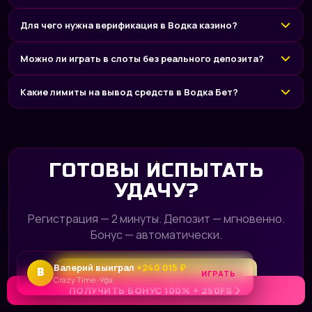
Для чего нужна верификация в Водка казино?
Можно ли играть в слоты без реального депозита?
Какие лимиты на вывод средств в Водка Бет?
ГОТОВЫ ИСПЫТАТЬ
УДАЧУ?
Регистрация — 2 минуты. Депозит — мгновенно.
Бонус — автоматически.
Валерий выиграл
+240 015 ₽
В
ИГРАТЬ
ПОЛУЧИТЬ БОНУС 100% + 250 FS
Crazy Time · Уфа
ПОЛУЧИТЬ БОНУС 100% + 250FS