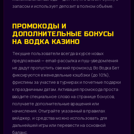
запасом и использует депозит в полном объёме.
ПРОМОКОДЫ И
ДОПОЛНИТЕЛЬНЫЕ БОНУСЫ
НА ВОДКА КАЗИНО
Текущие пользователи всегда в курсе новых
предложений — email-рассылка и пуш-уведомления
не дадут пропустить свежий промокод. Во Водка Бет
фиксируются еженедельные кэшбэки (до 10%),
фриспины за участие в турнирах и почетные подарки
к праздничным датам. Активация промокода проста:
вводите специальное слово на странице бонусов,
получаете дополнительные вращения или
начисления. Отыграйте указанный в правилах
вейджер, и средства можно использовать для
дальнейшей игры или перевести на основной
баланс.