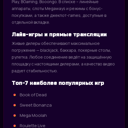
Play, BGaming, Booongo. В списке – линейные
аппараты, слоты Megaways и режимы с бонус-
покупками, а также джекпот-гames, доступные в
отдельной вкладке.
Лайв-игры и прямые трансляции
Живые дилеры обеспечивают максимальное
погружение — blackjack, баккара, покерные столы,
рулетка. Любое соединение ведёт на защищённую
площадку с настоящими дилерами, а качество видео
радует стабильностью.
Топ-7 наиболее популярных игр
Book of Dead
Sweet Bonanza
Mega Moolah
Roulette Live