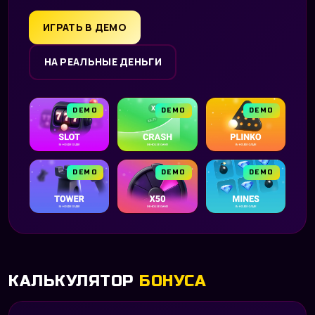
ИГРАТЬ В ДЕМО
НА РЕАЛЬНЫЕ ДЕНЬГИ
DEMO
DEMO
DEMO
DEMO
DEMO
DEMO
КАЛЬКУЛЯТОР
БОНУСА